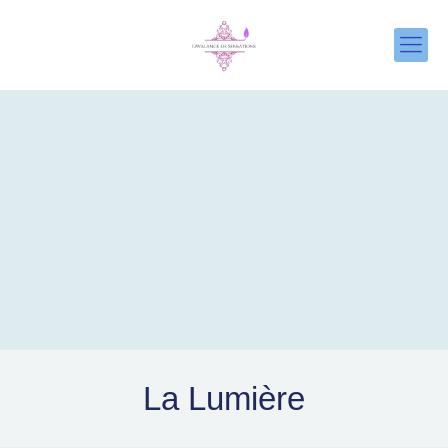
La Lumière