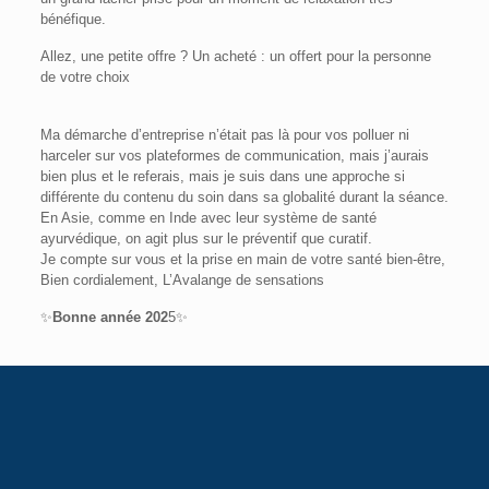
bénéfique.
Allez, une petite offre ? Un acheté : un offert pour la personne
de votre choix
Ma démarche d’entreprise n’était pas là pour vos polluer ni
harceler sur vos plateformes de communication, mais j’aurais
bien plus et le referais, mais je suis dans une approche si
différente du contenu du soin dans sa globalité durant la séance.
En Asie, comme en Inde avec leur système de santé
ayurvédique, on agit plus sur le préventif que curatif.
Je compte sur vous et la prise en main de votre santé bien-être,
Bien cordialement, L’Avalange de sensations
✨
Bonne année 202
5✨